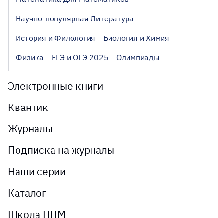
Научно-популярная Литература
История и Филология
Биология и Химия
Физика
ЕГЭ и ОГЭ 2025
Олимпиады
Электронные книги
Квантик
Журналы
Подписка на журналы
Наши серии
Каталог
Школа ЦПМ