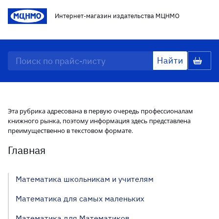
Интернет-магазин издательства МЦНМО
Эта рубрика адресована в первую очередь профессионалам
книжного рынка, поэтому информация здесь представлена
преимущественно в текстовом формате.
Главная
Математика школьникам и учителям
Математика для самых маленьких
Математика для Математиков