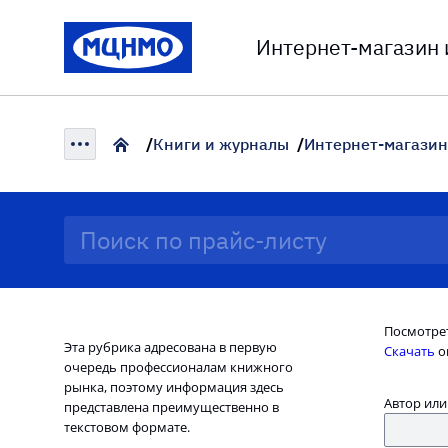
Интернет-магазин
Книги и журналы
Интернет-магазин
Посмотре
Эта рубрика адресована в первую
Скачать
o
очередь профессионалам книжного
рынка, поэтому информация здесь
Автор или
представлена преимущественно в
текстовом формате.