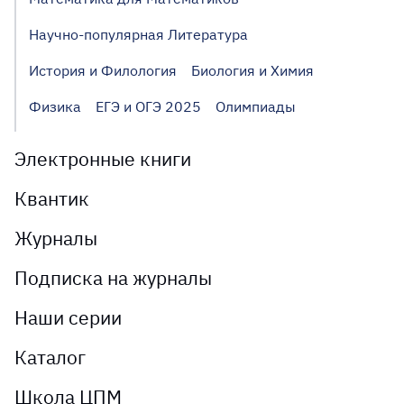
Научно-популярная Литература
История и Филология
Биология и Химия
Физика
ЕГЭ и ОГЭ 2025
Олимпиады
Электронные книги
Квантик
Журналы
Подписка на журналы
Наши серии
Каталог
Школа ЦПМ