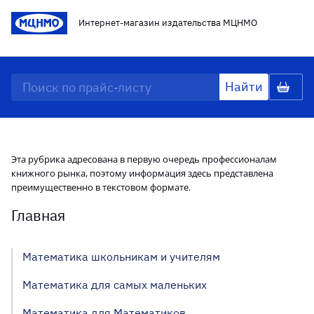
Интернет-магазин издательства МЦНМО
Эта рубрика адресована в первую очередь профессионалам
книжного рынка, поэтому информация здесь представлена
преимущественно в текстовом формате.
Главная
Математика школьникам и учителям
Математика для самых маленьких
Математика для Математиков