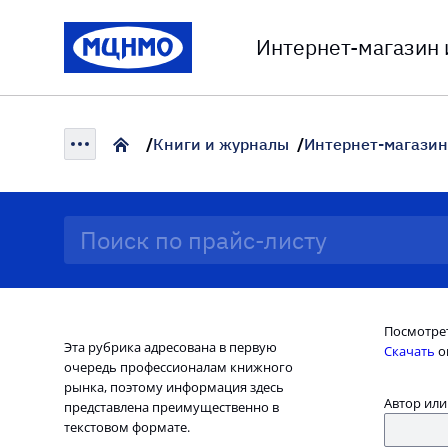
Интернет-магазин
Книги и журналы
Интернет-магазин
Посмотре
Эта рубрика адресована в первую
Скачать
o
очередь профессионалам книжного
рынка, поэтому информация здесь
Автор или
представлена преимущественно в
текстовом формате.