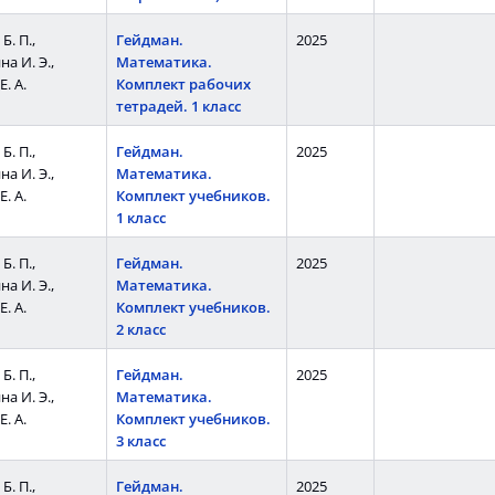
Б. П.,
Гейдман.
2025
а И. Э.,
Математика.
. А.
Комплект рабочих
тетрадей. 1 класс
Б. П.,
Гейдман.
2025
а И. Э.,
Математика.
. А.
Комплект учебников.
1 класс
Б. П.,
Гейдман.
2025
а И. Э.,
Математика.
. А.
Комплект учебников.
2 класс
Б. П.,
Гейдман.
2025
а И. Э.,
Математика.
. А.
Комплект учебников.
3 класс
Б. П.,
Гейдман.
2025