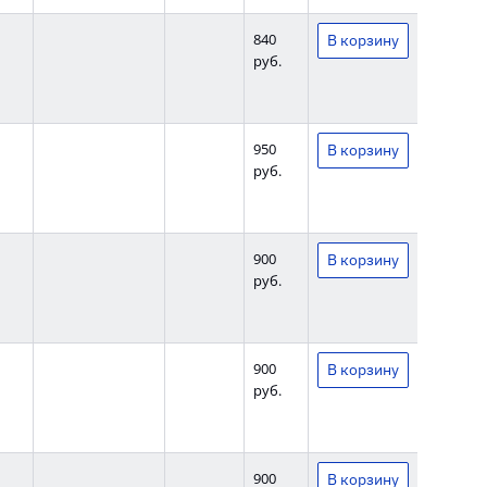
840
руб.
950
руб.
900
руб.
900
руб.
900