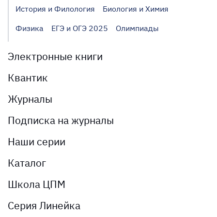
История и Филология
Биология и Химия
Физика
ЕГЭ и ОГЭ 2025
Олимпиады
Электронные книги
Квантик
Журналы
Подписка на журналы
Наши серии
Каталог
Школа ЦПМ
Серия Линейка