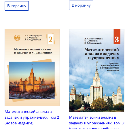
Математический анализ в
задачах и упражнениях. Том 2
Математический анализ в
(новое издание)
задачах и упражнениях. Том 3:
Кратные, криволинейные и