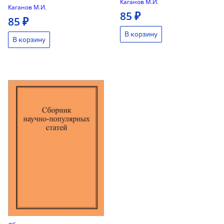
Каганов М.И.
Каганов М.И.
85 ₽
85 ₽