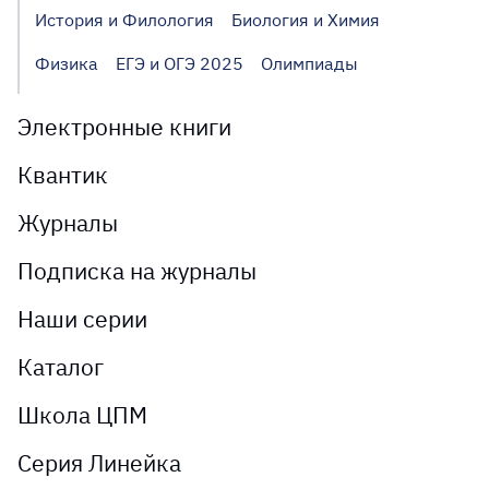
История и Филология
Биология и Химия
Физика
ЕГЭ и ОГЭ 2025
Олимпиады
Электронные книги
Квантик
Журналы
Подписка на журналы
Наши серии
Каталог
Школа ЦПМ
Серия Линейка