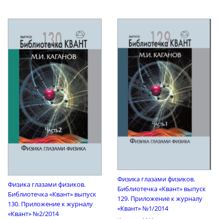
Физика глазами физиков.
Физика глазами физиков.
Библиотечка «Квант» выпуск
Библиотечка «Квант» выпуск
129. Приложение к журналу
130. Приложение к журналу
«Квант» №1/2014
«Квант» №2/2014