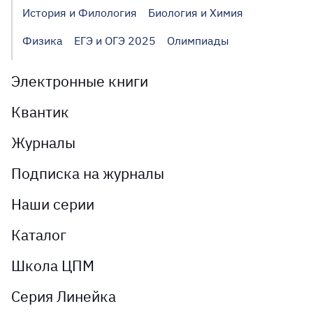
История и Филология
Биология и Химия
Физика
ЕГЭ и ОГЭ 2025
Олимпиады
Электронные книги
Квантик
Журналы
Подписка на журналы
Наши серии
Каталог
Школа ЦПМ
Серия Линейка