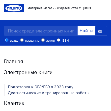
Интернет-магазин издательства МЦНМО
везде
название
автор
ISBN
Главная
Электронные книги
Подготовка к ОГЭ/ЕГЭ в 2023 году.
Диагностические и тренировочные работы
Квантик