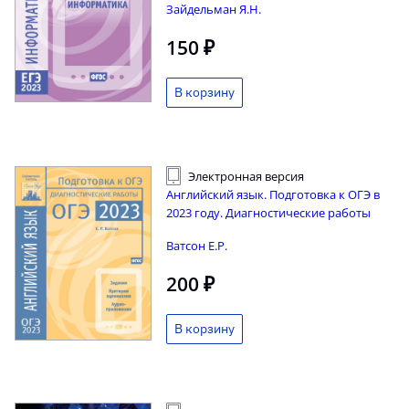
Зайдельман Я.Н.
150 ₽
Электронная версия
Английский язык. Подготовка к ОГЭ в
2023 году. Диагностические работы
Ватсон Е.Р.
200 ₽