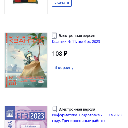
скачать
Электронная версия
Квантик № 11, ноябрь 2023
108 ₽
Электронная версия
Информатика. Подготовка к ЕГЭ в 2023
году. Тренировочные работы