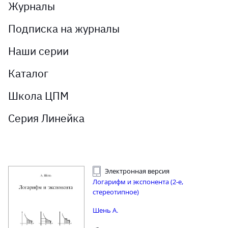
Журналы
Подписка на журналы
Наши серии
Каталог
Школа ЦПМ
Серия Линейка
Электронная версия
Логарифм и экспонента (2-е,
стереотипное)
Шень А.