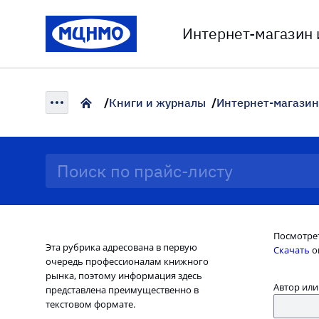
Интернет-магазин
Книги и журналы
Интернет-магазин
Посмотре
Эта рубрика адресована в первую
Скачать
o
очередь профессионалам книжного
рынка, поэтому информация здесь
Автор или
представлена преимущественно в
текстовом формате.