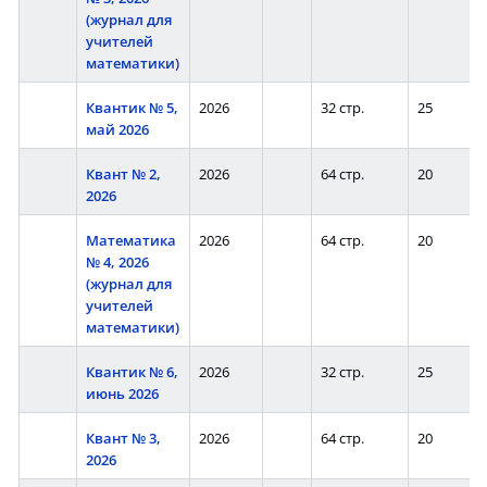
(журнал для
учителей
математики)
Квантик № 5,
2026
32 стр.
25
май 2026
Квант № 2,
2026
64 стр.
20
2026
Математика
2026
64 стр.
20
№ 4, 2026
(журнал для
учителей
математики)
Квантик № 6,
2026
32 стр.
25
июнь 2026
Квант № 3,
2026
64 стр.
20
2026