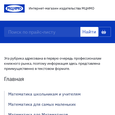
Интернет-магазин издательства МЦНМО
Эта рубрика адресована в первую очередь профессионалам
книжного рынка, поэтому информация здесь представлена
преимущественно в текстовом формате.
Главная
Математика школьникам и учителям
Математика для самых маленьких
Математика для Математиков