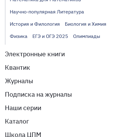
Научно-популярная Литература
История и Филология
Биология и Химия
Физика
ЕГЭ и ОГЭ 2025
Олимпиады
Электронные книги
Квантик
Журналы
Подписка на журналы
Наши серии
Каталог
Школа ЦПМ