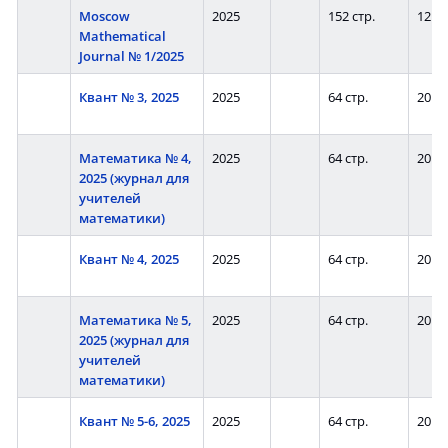
Moscow
2025
152 стр.
12
Mathematical
Journal № 1/2025
Квант № 3, 2025
2025
64 стр.
20
Математика № 4,
2025
64 стр.
20
2025 (журнал для
учителей
математики)
Квант № 4, 2025
2025
64 стр.
20
Математика № 5,
2025
64 стр.
20
2025 (журнал для
учителей
математики)
Квант № 5-6, 2025
2025
64 стр.
20