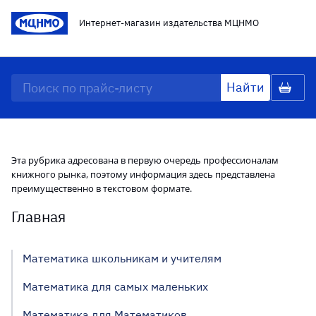
Интернет-магазин издательства МЦНМО
Эта рубрика адресована в первую очередь профессионалам
книжного рынка, поэтому информация здесь представлена
преимущественно в текстовом формате.
Главная
Математика школьникам и учителям
Математика для самых маленьких
Математика для Математиков