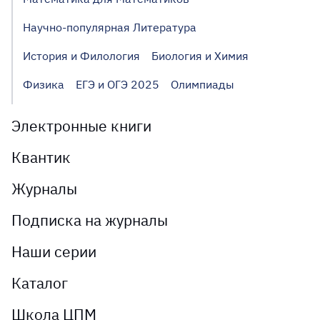
Научно-популярная Литература
История и Филология
Биология и Химия
Физика
ЕГЭ и ОГЭ 2025
Олимпиады
Электронные книги
Квантик
Журналы
Подписка на журналы
Наши серии
Каталог
Школа ЦПМ