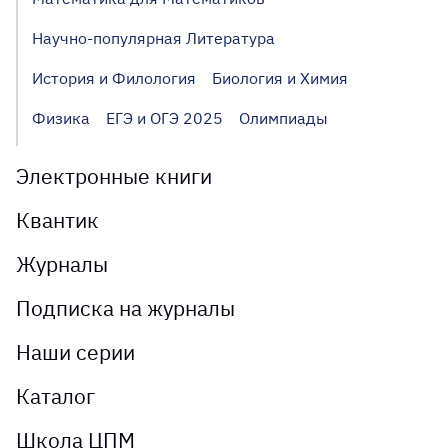
Научно-популярная Литература
История и Филология
Биология и Химия
Физика
ЕГЭ и ОГЭ 2025
Олимпиады
Электронные книги
Квантик
Журналы
Подписка на журналы
Наши серии
Каталог
Школа ЦПМ