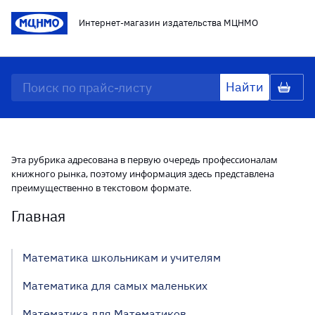
Интернет-магазин издательства МЦНМО
Эта рубрика адресована в первую очередь профессионалам
книжного рынка, поэтому информация здесь представлена
преимущественно в текстовом формате.
Главная
Математика школьникам и учителям
Математика для самых маленьких
Математика для Математиков